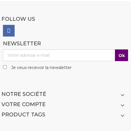
FOLLOW US
NEWSLETTER
Je veux recevoir la newsletter
NOTRE SOCIÉTÉ

VOTRE COMPTE

PRODUCT TAGS
