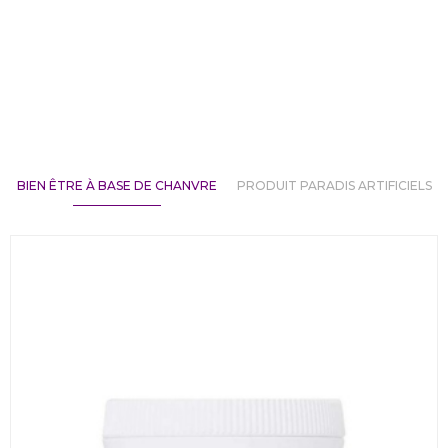
BIEN ÊTRE À BASE DE CHANVRE
PRODUIT PARADIS ARTIFICIELS