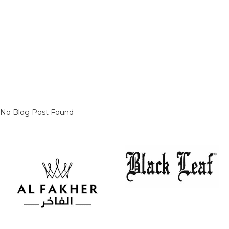
No Blog Post Found