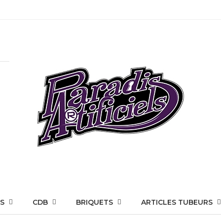
S
CDB
BRIQUETS
ARTICLES TUBEURS