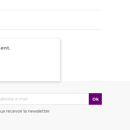
ent.
ux recevoir la newsletter