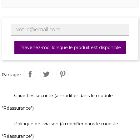
Prévenez-moi lorsque le produit est disponible
Partager
Garanties sécurité (à modifier dans le module
"Réassurance")
Politique de livraison (à modifier dans le module
"Réassurance")