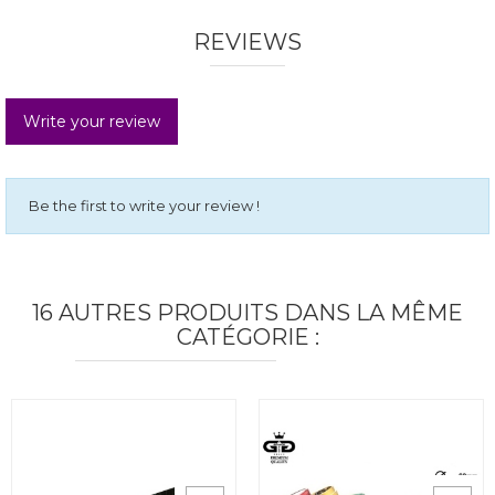
REVIEWS
Write your review
Be the first to write your review !
16 AUTRES PRODUITS DANS LA MÊME
CATÉGORIE :