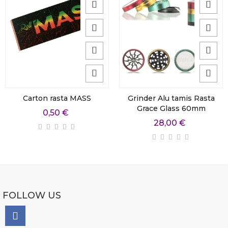
Carton rasta MASS
Grinder Alu tamis Rasta
Grace Glass 60mm
0,50 €
28,00 €
FOLLOW US