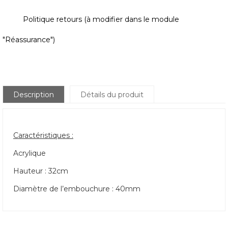
Politique retours (à modifier dans le module
"Réassurance")
Description
Détails du produit
Caractéristiques :
Acrylique
Hauteur : 32cm
Diamètre de l’embouchure : 40mm