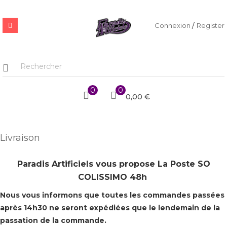
/
Connexion
Register
0
0
0,00 €
Livraison
Paradis Artificiels vous propose La Poste SO
COLISSIMO 48h
Nous vous informons que toutes les commandes passées
après 14h30 ne seront expédiées que le lendemain de la
passation de la commande.