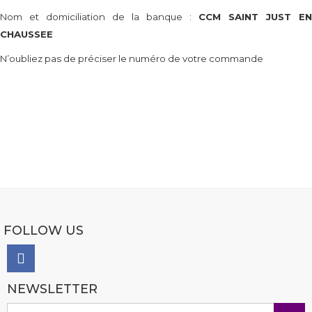
Nom et domiciliation de la banque :
CCM SAINT JUST EN
CHAUSSEE
N’oubliez pas de préciser le numéro de votre commande
FOLLOW US
NEWSLETTER