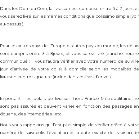
Dans les Dom ou Com, la livraison est comprise entre 5 à 7 jours et
vous serez livré sur les mêmes conditions que colissimo simple (voir
au-dessus ).
Pour les autres pays de l’Europe et autres pays du monde, les délais
sont compris entre 3 à 8jours, et vous serez livré (tranche horaire
communiqué ; il vous faudra vérifier avec votre numéro de suivi le
jour d’arrivée de votre colis) à domicile selon les modalités de
livraison contre signature (inclue dans les frais d’envoi).
Important : les délais de livraison hors France Métropolitaine ne
sont pas assurés et peuvent varier en fonction des passages en
douane, des intempéries…etc.
Nous vous rappelons qui l’est plus simple de vérifier grâce à votre
numéro de suivi colis l’évolution et la date exacte de livraison de