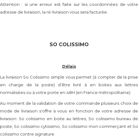
Attention : si une erreur est faite sur les coordonnées de votre
adresse de livraison, la ré-livraison vous sera facturée.
SO COLISSIMO
Délais
La livraison So Colissimo simple vous permet (à compter de la prise
en charge de la poste) d’être livré à en boites aux lettres
normalisées ou à votre porte en 48H (en France métropolitaine).
Au moment de la validation de votre commande plusieurs choix de
mode de livraison s'offre à vous en fonction de votre adresse de
livraison: So colissimo en boite au lettres, So colissimo bureau de
poste, So colissimo cytissimo, So colissimo mon commerçant et So
colissimo contre signature.