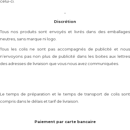
celui-ci.
Discrétion
Tous nos produits sont envoyés et livrés dans des emballages
neutres, sans marque ni logo.
Tous les colis ne sont pas accompagnés de publicité et nous
n’envoyons pas non plus de publicité dans les boites aux lettres
des adresses de livraison que vous nous avez communiquées.
Le temps de préparation et le temps de transport de colis sont
compris dans le délais et tarif de livraison.
Paiement par carte bancaire