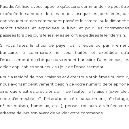
Paradis Artificiels vous rappelle qu’aucune commande ne peut être
expédiée le samedi ni le dimanche ainsi que les jours fériés; par
conséquent toutes commandes passées le samedi ou le dimanche
seront traitées et expédiées le lundi et pour les commandes
passées lors des jours fériés, elles seront expédiées le lendemain.
Si vous faites le choix de payer par chèque ou par virement
bancaire, la commande ne sera traitée et expédiée qu’à
l’encaissement du chèque ou virement bancaire. Dans ce cas, les
délais applicables sont ceux au jour de l’encaissement.
Pour la rapidité de nos livraisons et éviter tous problèmes ou retour,
nous avons impérativement besoin de votre numéro de téléphone
ainsi que d’autres précisions afin de faciliter la livraison (exemple :
code d’immeuble, n° d’interphone, n° d’appartement, n° d’étage,
n° de maison, hameaux, etc…), penser toujours à vérifier votre
adresse de livraison avant de valider votre commande.