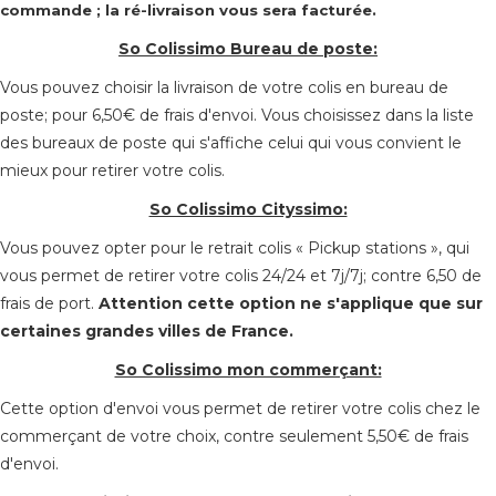
commande ; la ré-livraison vous sera facturée.
So Colissimo Bureau de poste:
Vous pouvez choisir la livraison de votre colis en bureau de
poste; pour 6,50€ de frais d'envoi. Vous choisissez dans la liste
des bureaux de poste qui s'affiche celui qui vous convient le
mieux pour retirer votre colis.
So Colissimo Cityssimo:
Vous pouvez opter pour le retrait colis « Pickup stations », qui
vous permet de retirer votre colis 24/24 et 7j/7j; contre 6,50 de
frais de port.
Attention cette option ne s'applique que sur
certaines grandes villes de France.
So Colissimo mon commerçant:
Cette option d'envoi vous permet de retirer votre colis chez le
commerçant de votre choix, contre seulement 5,50€ de frais
d'envoi.