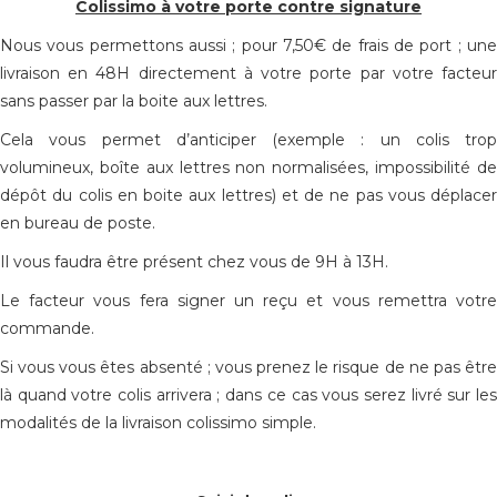
Colissimo à votre porte contre signature
Nous vous permettons aussi ; pour 7,50€ de frais de port ; une
livraison en 48H directement à votre porte par votre facteur
sans passer par la boite aux lettres.
Cela vous permet d’anticiper (exemple : un colis trop
volumineux, boîte aux lettres non normalisées, impossibilité de
dépôt du colis en boite aux lettres) et de ne pas vous déplacer
en bureau de poste.
Il vous faudra être présent chez vous de 9H à 13H.
Le facteur vous fera signer un reçu et vous remettra votre
commande.
Si vous vous êtes absenté ; vous prenez le risque de ne pas être
là quand votre colis arrivera ; dans ce cas vous serez livré sur les
modalités de la livraison colissimo simple.