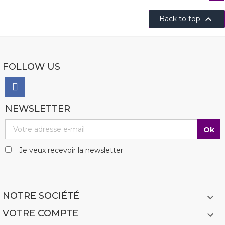

Back to top
FOLLOW US
NEWSLETTER
Je veux recevoir la newsletter
NOTRE SOCIÉTÉ

VOTRE COMPTE
