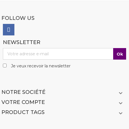
FOLLOW US
NEWSLETTER
Je veux recevoir la newsletter
NOTRE SOCIÉTÉ

VOTRE COMPTE

PRODUCT TAGS
