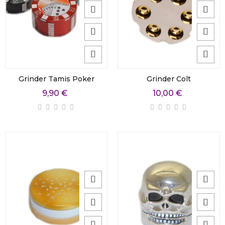
Grinder Tamis Poker
Grinder Colt
9,90 €
10,00 €