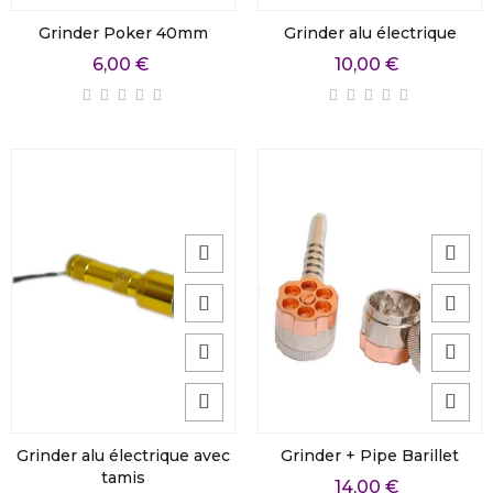
Grinder Poker 40mm
Grinder alu électrique
6,00 €
10,00 €
Grinder alu électrique avec
Grinder + Pipe Barillet
tamis
14,00 €