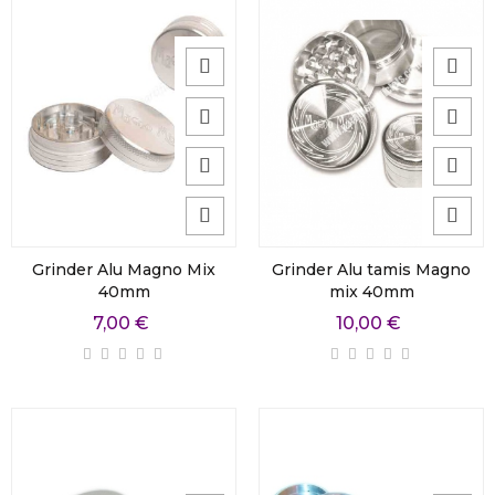
Grinder Alu Magno Mix
Grinder Alu tamis Magno
40mm
mix 40mm
7,00 €
10,00 €