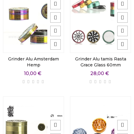
Grinder Alu Amsterdam
Grinder Alu tamis Rasta
Hemp
Grace Glass 60mm
10,00 €
28,00 €